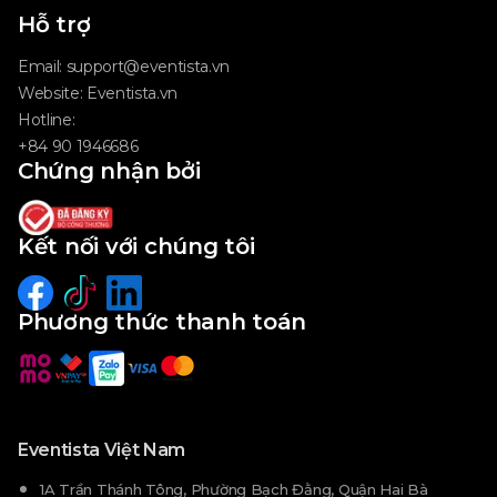
Hỗ trợ
Email:
support@eventista.vn
Website:
Eventista.vn
Hotline:
+84 90 1946686
Chứng nhận bởi
Kết nối với chúng tôi
Phương thức thanh toán
Eventista Việt Nam
1A Trần Thánh Tông, Phường Bạch Đằng, Quận Hai Bà